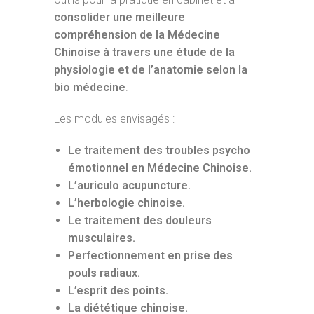
consolider une meilleure
compréhension de la Médecine
Chinoise à travers une étude de la
physiologie et de l’anatomie selon la
bio médecine
.
Les modules envisagés :
Le traitement des troubles psycho
émotionnel en Médecine Chinoise.
L’auriculo acupuncture.
L’herbologie chinoise.
Le traitement des douleurs
musculaires.
Perfectionnement en prise des
pouls radiaux.
L’esprit des points.
La diététique chinoise.