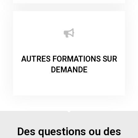
AUTRES FORMATIONS SUR
DEMANDE
Des questions ou des