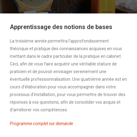
Apprentissage des notions de bases
La troisième année permettra l’approfondissement
théorique et pratique des connaissances acquises en vous
mettant dans le cadre particulier de la pratique en cabinet.
Ceci, afin de vous faire acquérir une véritable stature de
praticien et de pouvoir envisager sereinement une
éventuelle professionnalisation. Une quatrième année est en
cours d’élaboration pour vous accompagner dans votre
processus d’installation, pour vous permettre de trouver des
réponses à vos questions, afin de consolider vos acquis et
d’améliorer vos compétences.
Programme complet sur demande