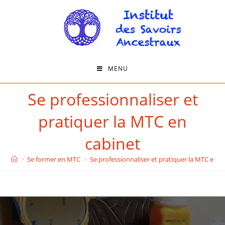
MENU
Se professionnaliser et
pratiquer la MTC en
cabinet
>
Se former en MTC
>
Se professionnaliser et pratiquer la MTC en c