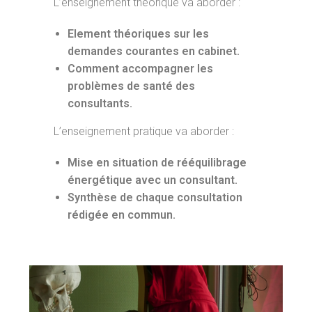
L’enseignement théorique va aborder :
Element théoriques sur les
demandes courantes en cabinet.
Comment accompagner les
problèmes de santé des
consultants.
L’enseignement pratique va aborder :
Mise en situation de rééquilibrage
énergétique avec un consultant.
Synthèse de chaque consultation
rédigée en commun.