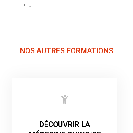
…
NOS AUTRES FORMATIONS
DÉCOUVRIR LA