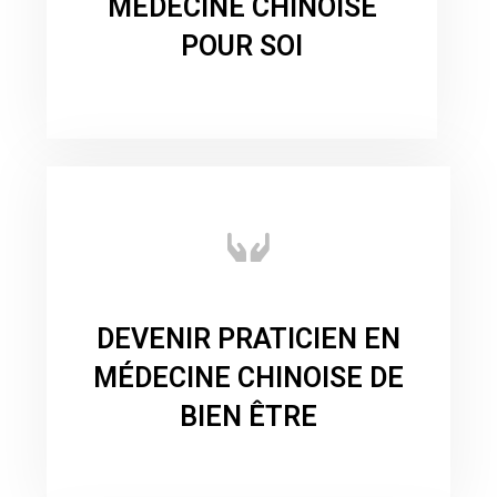
MÉDECINE CHINOISE
POUR SOI
DEVENIR PRATICIEN EN
MÉDECINE CHINOISE DE
BIEN ÊTRE