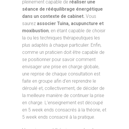
pleinement capable de
réaliser une
séance de rééquilibrage énergétique
dans un contexte de cabinet.
Vous
saurez
associer Tuina, acupuncture et
moxibustion
, en étant capable de choisir
la ou les techniques thérapeutiques les
plus adaptés à chaque particulier. Enfin,
comme un praticien doit être capable de
se positionner pour savoir comment
envisager une prise en charge globale,
une reprise de chaque consultation est
faite en groupe afin d’en reprendre le
déroulé et, collectivement, de décider de
la meilleure manière de continuer la prise
en charge. L’enseignement est découpé
en 5 week ends consacrés à la théorie, et
5 week ends consacré à la pratique.