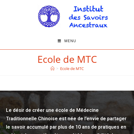
MENU
Ecole de MTC
>
Ecole de MTC
Le désir de créer une école de Médecine
Traditionnelle Chinoise est née de l’envie de partager
le savoir accumulé par plus de 10 ans de pratiques en