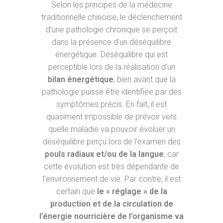
Selon les principes de la médecine
traditionnelle chinoise, le déclenchement
d’une pathologie chronique se perçoit
dans la présence d’un déséquilibre
énergétique. Déséquilibre qui est
perceptible lors de la réalisation d’un
bilan énergétique
, bien avant que la
pathologie puisse être identifiée par des
symptômes précis. En fait, il est
quasiment impossible de prévoir vers
quelle maladie va pouvoir évoluer un
déséquilibre perçu lors de l’examen des
pouls radiaux et/ou de la langue
, car
cette évolution est très dépendante de
l’environnement de vie. Par contre, il est
certain que
le « réglage » de la
production et de la circulation de
l’énergie nourricière de l’organisme va