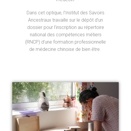
Dans cet optique, l’Institut des Savoirs
Ancestraux travaille sur le dépôt d’un
dossier pour l’inscription au répertoire
national des compétences métiers
(RNCP) d’une formation professionnelle
de médecine chinoise de bien être.