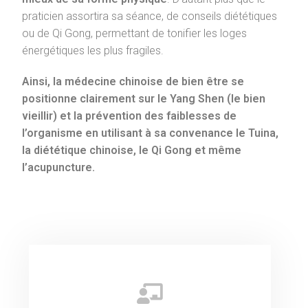
praticien assortira sa séance, de conseils diététiques
ou de Qi Gong, permettant de tonifier les loges
énergétiques les plus fragiles.
Ainsi, la médecine chinoise de bien être se
positionne clairement sur le Yang Shen (le bien
vieillir) et la prévention des faiblesses de
l’organisme en utilisant à sa convenance le Tuina,
la diététique chinoise, le Qi Gong et même
l’acupuncture.