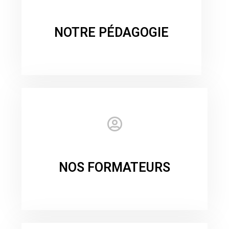
NOTRE PÉDAGOGIE
NOS FORMATEURS