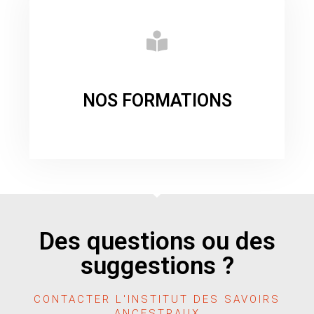
NOS FORMATIONS
Des questions ou des
suggestions ?
CONTACTER L'INSTITUT DES SAVOIRS
ANCESTRAUX