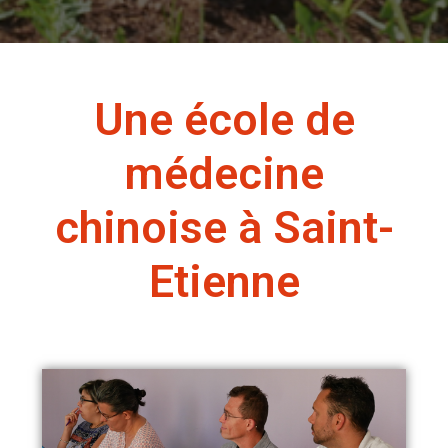
Une école de
médecine
chinoise à Saint-
Etienne