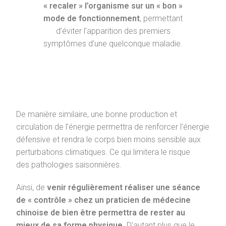
« recaler » l’organisme sur un « bon »
mode de fonctionnement
, permettant
d’éviter l’apparition des premiers
symptômes d’une quelconque maladie.
De manière similaire, une bonne production et
circulation de l’énergie permettra de renforcer l’énergie
défensive et rendra le corps bien moins sensible aux
perturbations climatiques. Ce qui limitera le risque
des pathologies saisonnières.
Ainsi, de
venir régulièrement réaliser une séance
de « contrôle » chez un praticien de médecine
chinoise de bien être permettra de rester au
mieux de sa forme physique
. D’autant plus que le