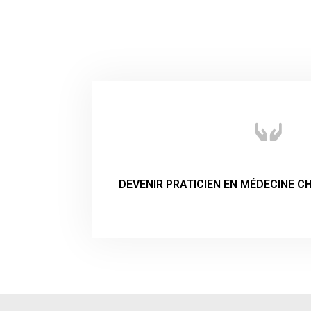
DEVENIR PRATICIEN EN MÉDECINE CH