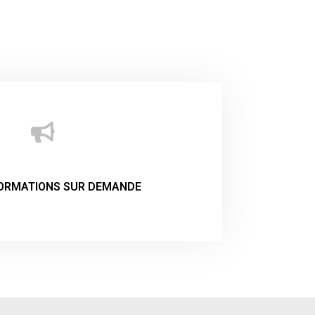
ORMATIONS SUR DEMANDE