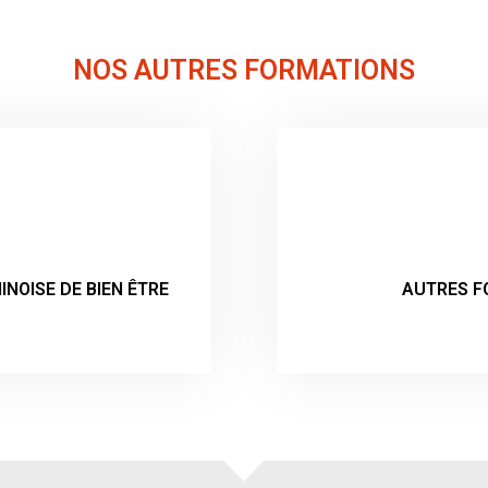
NOS AUTRES FORMATIONS
INOISE DE BIEN ÊTRE
AUTRES F