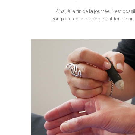
Ainsi, à la fin de la journée, il est poss
complète de la manière dont fonctionn