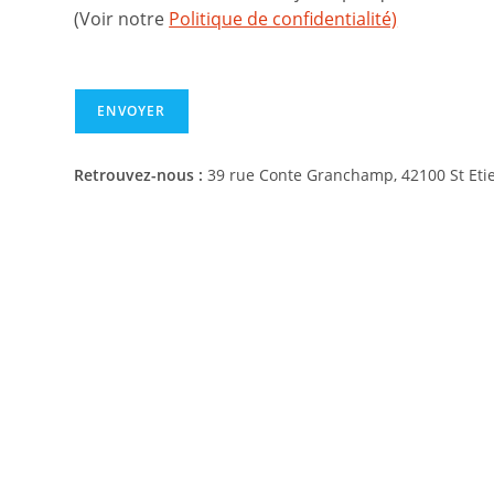
(Voir notre
Politique de confidentialité)
ENVOYER
Retrouvez-nous :
39 rue Conte Granchamp, 42100 St Eti