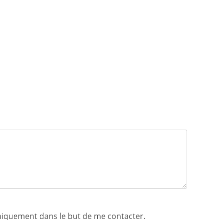
uniquement dans le but de me contacter.