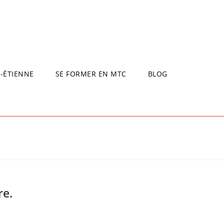
T-ÉTIENNE
SE FORMER EN MTC
BLOG
re.