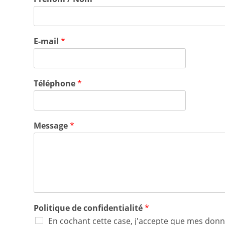
E-mail
*
Téléphone
*
Message
*
Politique de confidentialité
*
En cochant cette case, j'accepte que mes donn