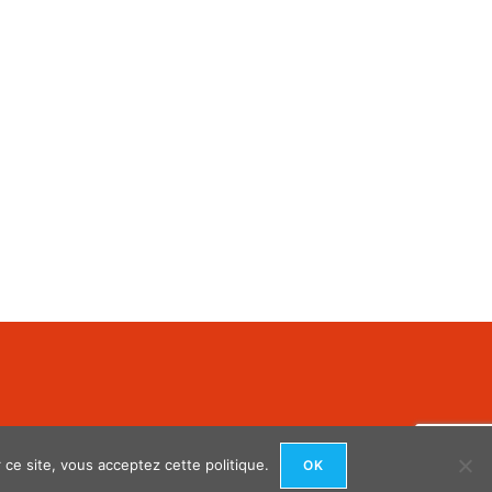
ce site, vous acceptez cette politique.
OK
anWP