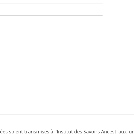
ées soient transmises à l'Institut des Savoirs Ancestraux, 